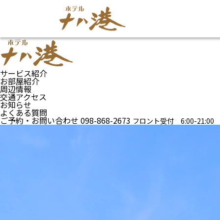
サービス紹介
お部屋紹介
周辺情報
交通アクセス
お知らせ
よくある質問
ご予約・お問い合わせ
098-868-2673
フロント受付 6:00-21:00