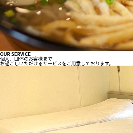
OUR SERVICE
個人、団体のお客様まで
お過ごしいただける
サービスをご用意しております。