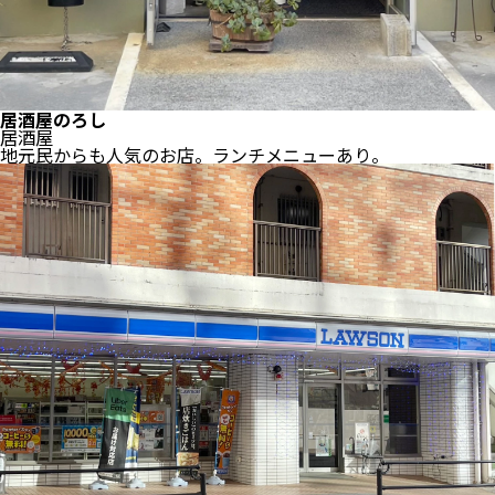
居酒屋のろし
居酒屋
地元民からも人気のお店。ランチメニューあり。