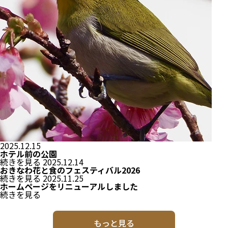
2025.12.15
ホテル前の公園
続きを見る
2025.12.14
おきなわ花と食のフェスティバル2026
続きを見る
2025.11.25
ホームページをリニューアルしました
続きを見る
もっと見る