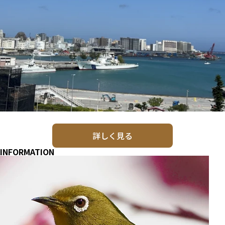
詳しく見る
INFORMATION