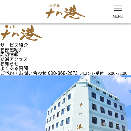
MENU
サービス紹介
お部屋紹介
周辺情報
交通アクセス
お知らせ
よくある質問
ご予約・お問い合わせ
098-868-2673
フロント受付 6:00-21:00