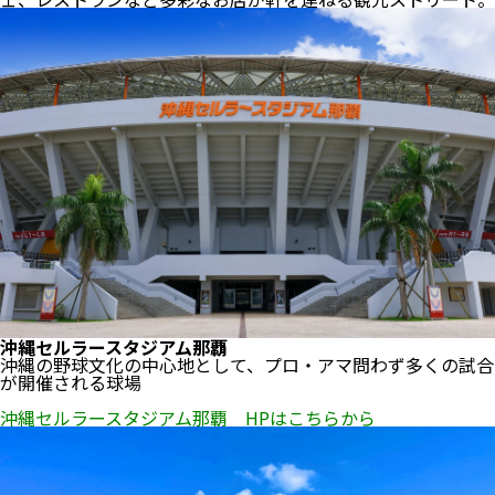
沖縄セルラースタジアム那覇
沖縄の野球文化の中心地として、プロ・アマ問わず多くの試合
が開催される球場
沖縄セルラースタジアム那覇 HPはこちらから