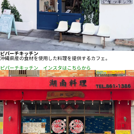
ピパーチキッチン
沖縄県産の食材を使用した料理を提供するカフェ。
ピパーチキッチン インスタはこちらから