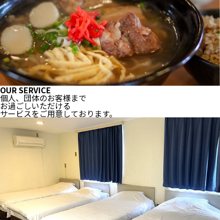
OUR SERVICE
個人、団体のお客様まで
お過ごしいただける
サービスをご用意しております。