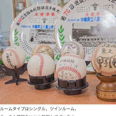
ルームタイプはシングル、ツインルーム、