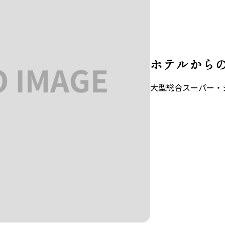
ホテルからの距
大型総合スーパー・