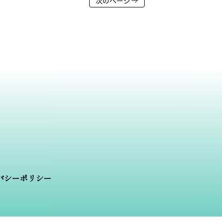
次のページ
バシーポリシー