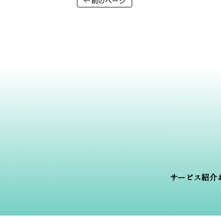
前のページ
サービス紹介