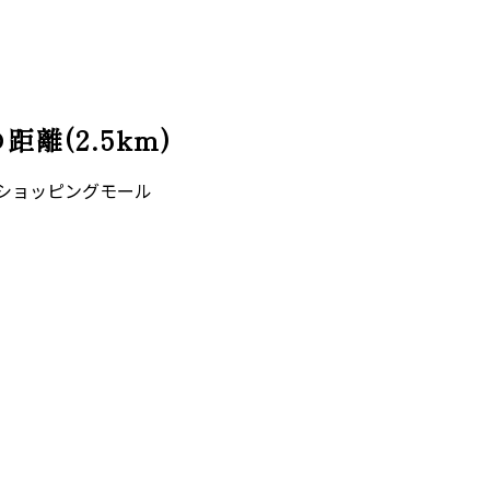
離(2.5km)
ショッピングモール