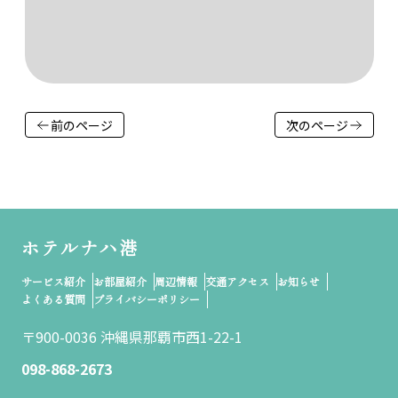
前のページ
次のページ
ホテルナハ港
サービス紹介
お部屋紹介
周辺情報
交通アクセス
お知らせ
よくある質問
プライバシーポリシー
〒900-0036 沖縄県那覇市西1-22-1
098-868-2673