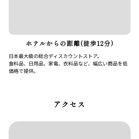
ホテルからの距離(徒歩12分)
日本最大級の総合ディスカウントストア。
食料品、日用品、家電、衣料品など、幅広い商品を低
価格で提供。
アクセス