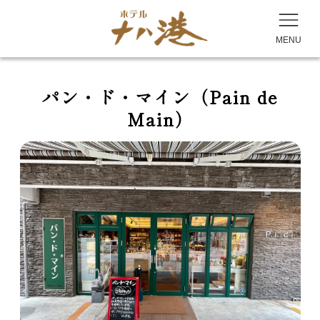
MENU
パン・ド・マイン（Pain de
Main）