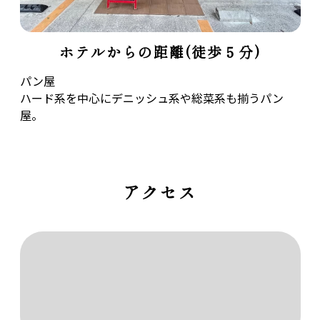
ホテルからの距離(徒歩５分)
パン屋
ハード系を中心にデニッシュ系や総菜系も揃うパン
屋。
アクセス