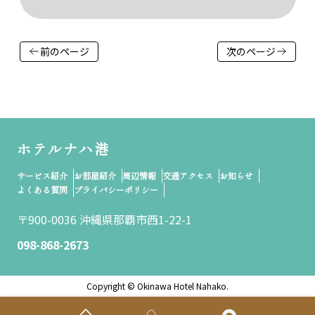
前のページ
次のページ
ホテルナハ港
サービス紹介
お部屋紹介
周辺情報
交通アクセス
お知らせ
よくある質問
プライバシーポリシー
〒900-0036 沖縄県那覇市西1-22-1
098-868-2673
Copyright © Okinawa Hotel Nahako.