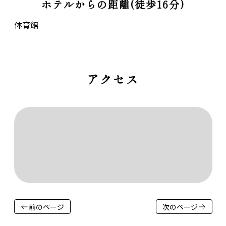
ホテルからの距離(徒歩16分)
体育館
アクセス
前のページ
次のページ