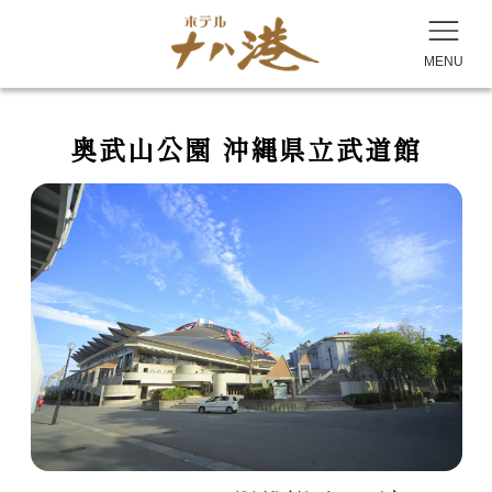
MENU
奥武山公園 沖縄県立武道館