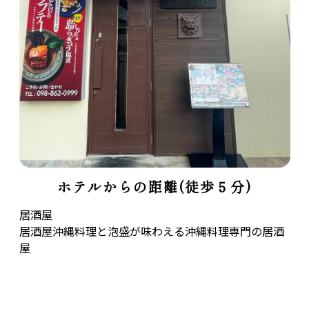
ホテルからの距離(徒歩５分)
居酒屋
居酒屋沖縄料理と泡盛が味わえる沖縄料理専門の居酒
屋