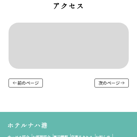
アクセス
前のページ
次のページ
ホテルナハ港
サービス紹介
お部屋紹介
周辺情報
交通アクセス
お知らせ