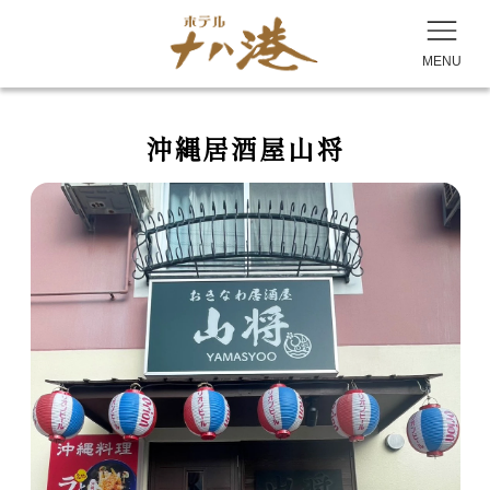
MENU
沖縄居酒屋山将