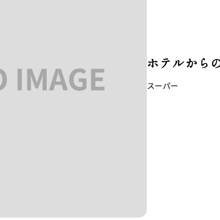
ホテルからの
スーパー