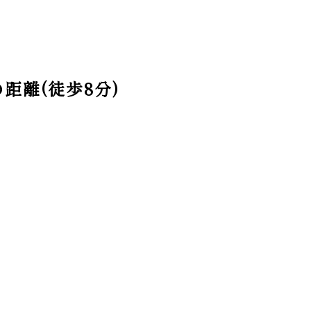
距離(徒歩8分)