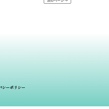
次のページ
バシーポリシー