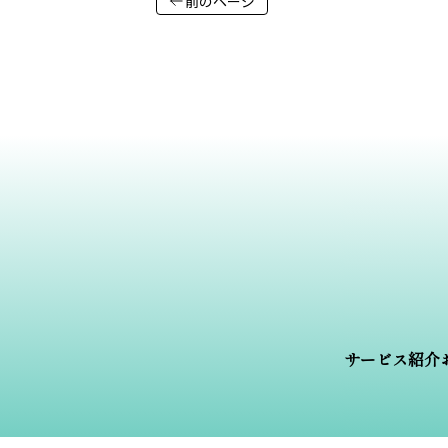
前のページ
サービス紹介