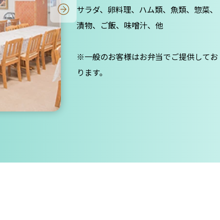
サラダ、卵料理、ハム類、魚類、惣菜、
漬物、ご飯、味噌汁、他
※一般のお客様はお弁当でご提供してお
ります。